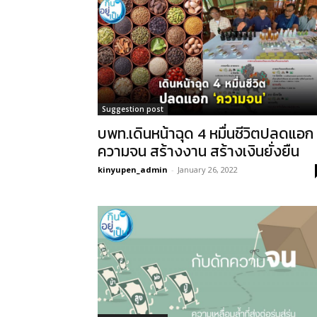
Suggestion post
บพท.เดินหน้าฉุด 4 หมื่นชีวิตปลดแอก
ความจน สร้างงาน สร้างเงินยั่งยืน
kinyupen_admin
-
January 26, 2022