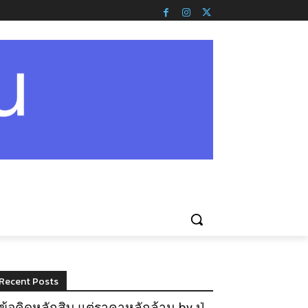
Recent Posts
ข้อคิดหลักสิบ แต่ราคาหลักล้าน by ปู่