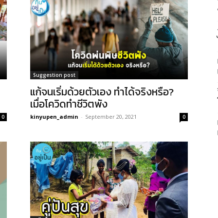
Suggestion post
แก้จนเริ่มด้วยตัวเอง ทำได้จริงหรือ?
เมื่อโควิดทำชีวิตพัง
kinyupen_admin
-
September 20, 2021
0
0