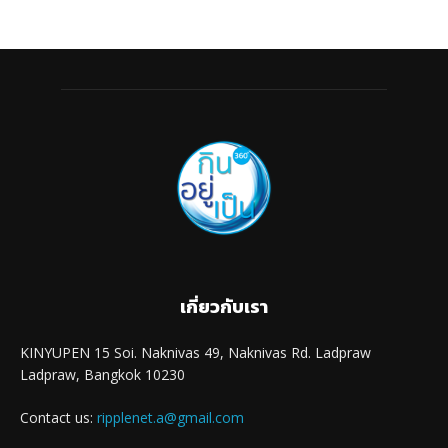
เกี่ยวกับเรา
KINYUPEN 15 Soi. Naknivas 49, Naknivas Rd. Ladpraw
Ladpraw, Bangkok 10230
Contact us:
ripplenet.a@gmail.com