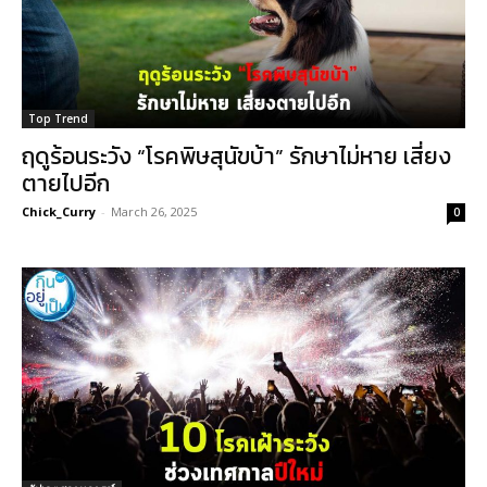
Top Trend
ฤดูร้อนระวัง “โรคพิษสุนัขบ้า” รักษาไม่หาย เสี่ยง
ตายไปอีก
Chick_Curry
-
March 26, 2025
0