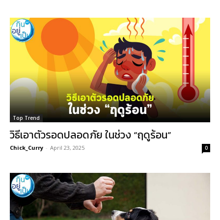
Top Trend
วิธีเอาตัวรอดปลอดภัย ในช่วง “ฤดูร้อน”
Chick_Curry
-
April 23, 2025
0