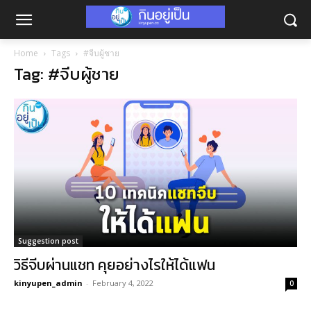
Home
Tags
#จีบผู้ชาย
Tag: #จีบผู้ชาย
Suggestion post
วิธีจีบผ่านแชท คุยอย่างไรให้ได้แฟน
kinyupen_admin
-
February 4, 2022
0