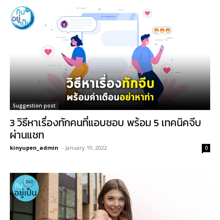
Suggestion post
3 วิธีหาเรื่องทักคนที่แอบชอบ พร้อม 5 เทคนิคจีบ
ผ่านแชท
kinyupen_admin
-
January 19, 2022
0